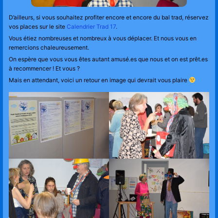
D’ailleurs, si vous souhaitez profiter encore et encore du bal trad, réservez
vos places sur le site
Calendrier Trad 17
.
Vous étiez nombreuses et nombreux à vous déplacer. Et nous vous en
remercions chaleureusement.
On espère que vous vous êtes autant amusé.es que nous et on est prêt.es
à recommencer ! Et vous ?
Mais en attendant, voici un retour en image qui devrait vous plaire