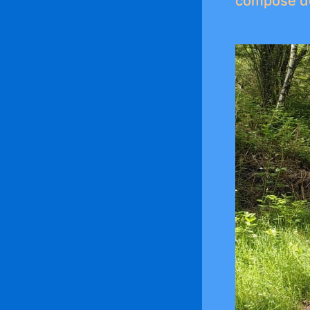
composé de