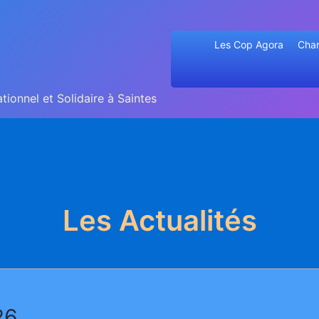
Les Cop Agora
Char
tionnel et Solidaire à Saintes
Les Actualités
26