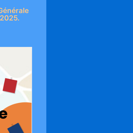
 Générale
 2025.