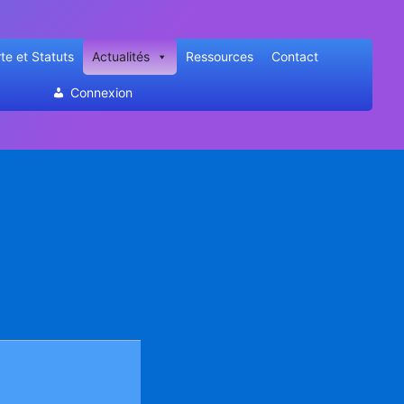
te et Statuts
Actualités
Ressources
Contact
Connexion