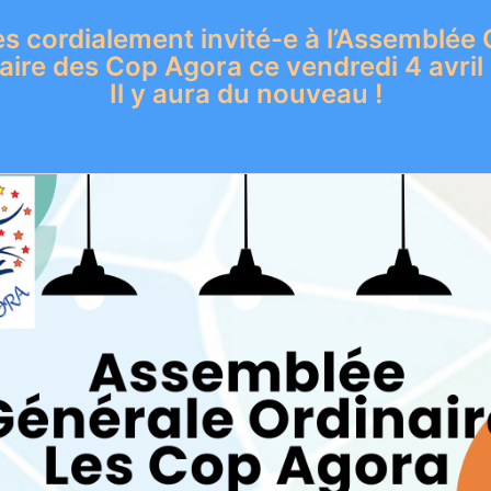
s cordialement invité-e à l’Assemblée
aire des Cop Agora ce vendredi 4 avril
Il y aura du nouveau !