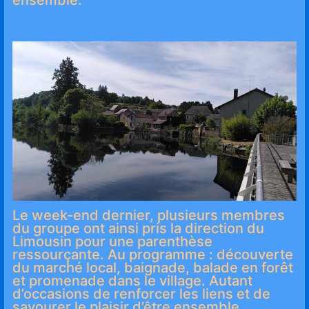
Le week-end dernier, plusieurs membres
du groupe ont ainsi pris la direction du
Limousin pour une parenthèse
ressourçante. Au programme : découverte
du marché local, baignade, balade en forêt
et promenade dans le village. Autant
d’occasions de renforcer les liens et de
savourer le plaisir d’être ensemble.