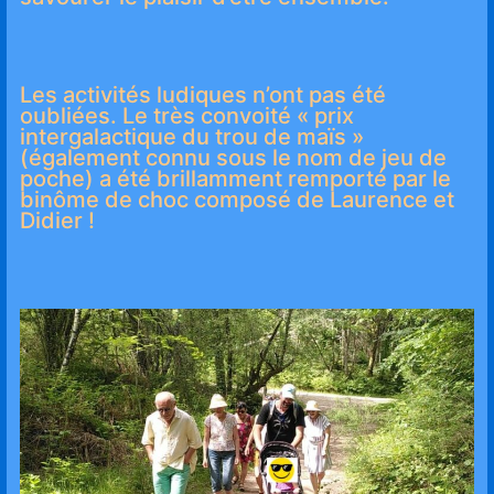
Les activités ludiques n’ont pas été
oubliées. Le très convoité « prix
intergalactique du trou de maïs »
(également connu sous le nom de jeu de
poche) a été brillamment remporté par le
binôme de choc composé de Laurence et
Didier !