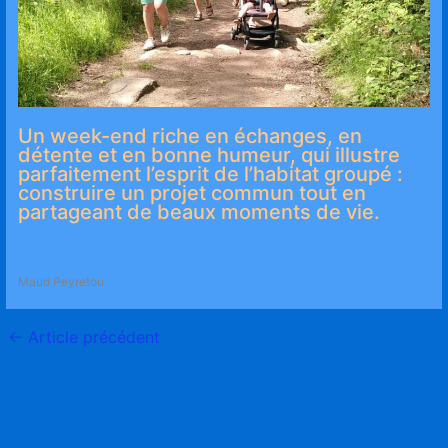
Un week-end riche en échanges, en
détente et en bonne humeur, qui illustre
parfaitement l’esprit de l’habitat groupé :
construire un projet commun tout en
partageant de beaux moments de vie.
Maud Peyretou
←
Article précédent